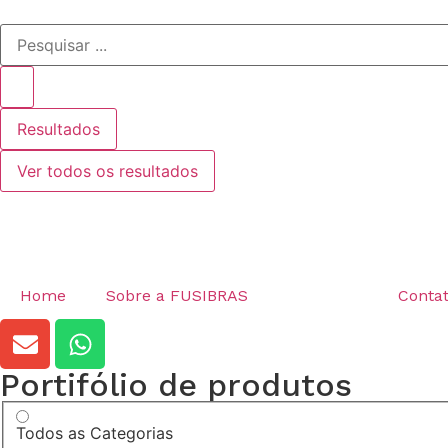
Resultados
Ver todos os resultados
Home
Sobre a FUSIBRAS
Produtos
Conta
Portifólio de produtos
Todos as Categorias