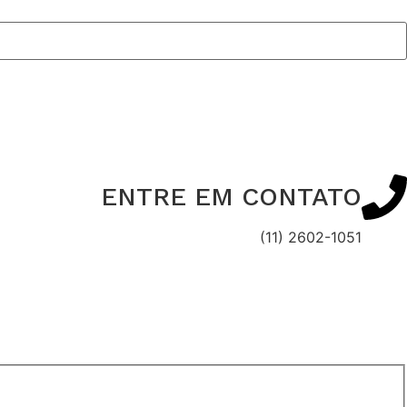
ENTRE EM CONTATO
(11) 2602-1051