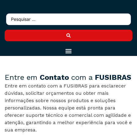
Entre em
Contato
com a
FUSIBRAS
Entre em contato com a FUSIBRAS para esclarecer
dúvidas, solicitar orçamentos ou obter mais
informações sobre nossos produtos e soluções
personalizadas. Nossa equipe está pronta para
oferecer suporte técnico e comercial com agilidade e
atenção, garantindo a melhor experiência para você e
sua empresa.