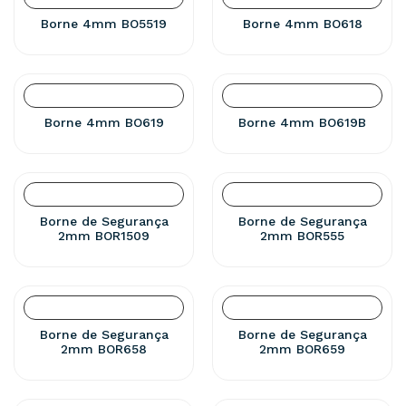
Borne 4mm BO5519
Borne 4mm BO618
Borne 4mm BO619
Borne 4mm BO619B
Borne de Segurança
Borne de Segurança
2mm BOR1509
2mm BOR555
Borne de Segurança
Borne de Segurança
2mm BOR658
2mm BOR659