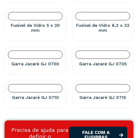
Fusível de Vidro 5 x 20
Fusível de Vidro 6,3 x 32
mm
mm
Garra Jacaré GJ 0700
Garra Jacaré GJ 0705
Garra Jacaré GJ 0710
Garra Jacaré GJ 0715
Precisa de ajuda para
FALE COM A
definir o
FUSIBRAS