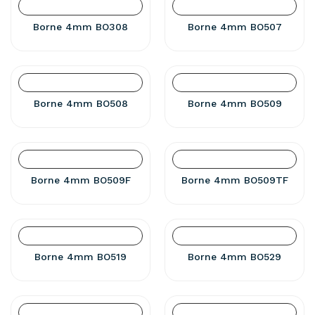
Borne 4mm BO308
Borne 4mm BO507
Borne 4mm BO508
Borne 4mm BO509
Borne 4mm BO509F
Borne 4mm BO509TF
Borne 4mm BO519
Borne 4mm BO529