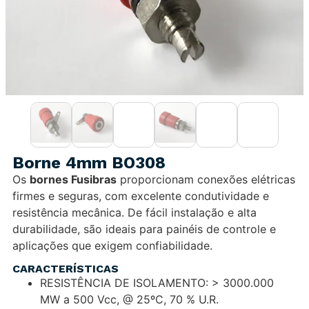
Borne 4mm BO308
Os
bornes Fusibras
proporcionam conexões elétricas
firmes e seguras, com excelente condutividade e
resistência mecânica. De fácil instalação e alta
durabilidade, são ideais para painéis de controle e
aplicações que exigem confiabilidade.
CARACTERÍSTICAS
RESISTÊNCIA DE ISOLAMENTO: > 3000.000
MW a 500 Vcc, @ 25ºC, 70 % U.R.