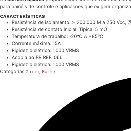
para painéis de controle e aplicações que exigem organiza
CARACTERÍSTICAS
Resistência de isolamento: > 200.000 M a 250 Vcc, 
Resistência de contato inicial: Típica. 5 mΩ
Temperatura de trabalho: -20ºC A +85ºC
Corrente máxima: 15A
Rigidez dielétrica: 1.000 VRMS
Acopla ao PB REF. 066
Rigidez dielétrica: 1.000 VRMS
Categorias
,
2 mm
Borne