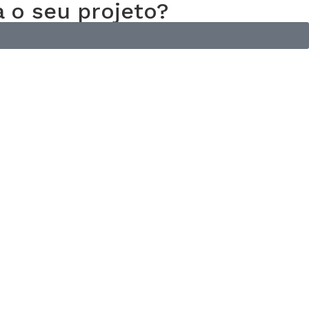
 o seu projeto?