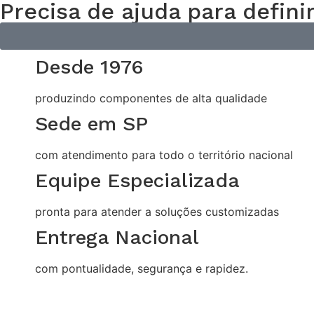
Precisa de ajuda para defini
Desde 1976
produzindo componentes de alta qualidade
Sede em SP
com atendimento para todo o território nacional
Equipe Especializada
pronta para atender a soluções customizadas
Entrega Nacional
com pontualidade, segurança e rapidez.