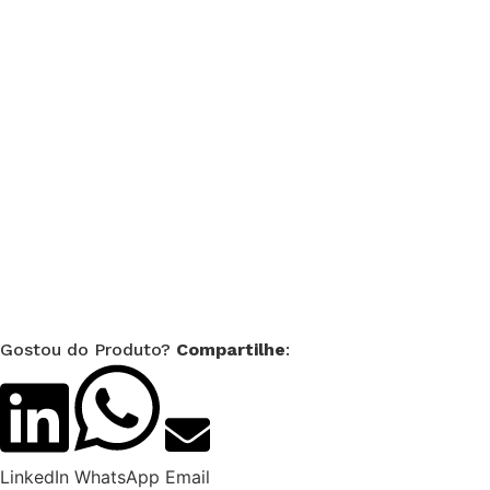
Gostou do Produto?
Compartilhe
:
LinkedIn
WhatsApp
Email