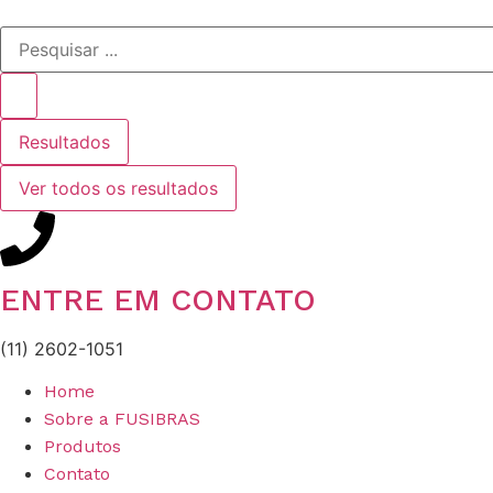
Resultados
Ver todos os resultados
ENTRE EM CONTATO
(11) 2602-1051
Home
Sobre a FUSIBRAS
Produtos
Contato