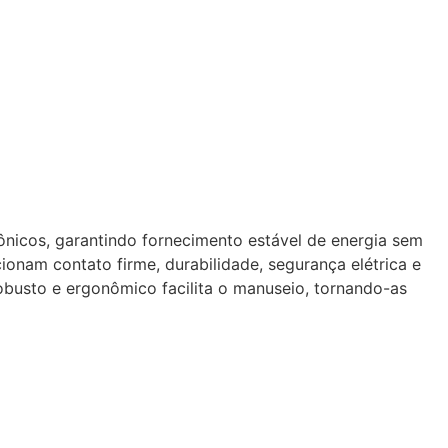
rônicos, garantindo fornecimento estável de energia sem
nam contato firme, durabilidade, segurança elétrica e
busto e ergonômico facilita o manuseio, tornando-as