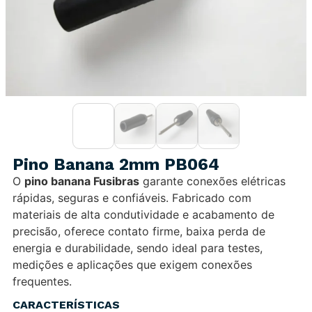
Pino Banana 2mm PB064
O
pino banana Fusibras
garante conexões elétricas
rápidas, seguras e confiáveis. Fabricado com
materiais de alta condutividade e acabamento de
precisão, oferece contato firme, baixa perda de
energia e durabilidade, sendo ideal para testes,
medições e aplicações que exigem conexões
frequentes.
CARACTERÍSTICAS