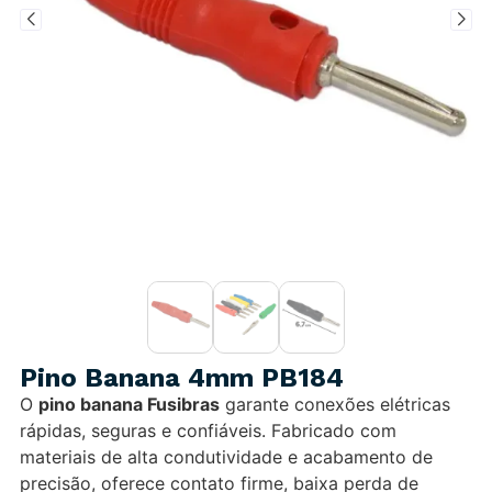
Pino Banana 4mm PB184
O
pino banana Fusibras
garante conexões elétricas
rápidas, seguras e confiáveis. Fabricado com
materiais de alta condutividade e acabamento de
precisão, oferece contato firme, baixa perda de