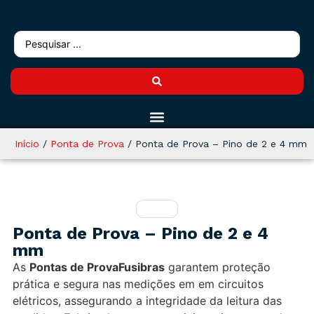
Início
/
Ponta de Prova
/ Ponta de Prova – Pino de 2 e 4 mm
Ponta de Prova – Pino de 2 e 4
mm
As
Pontas de ProvaFusibras
garantem proteção
prática e segura nas medições em em circuitos
elétricos, assegurando a integridade da leitura das